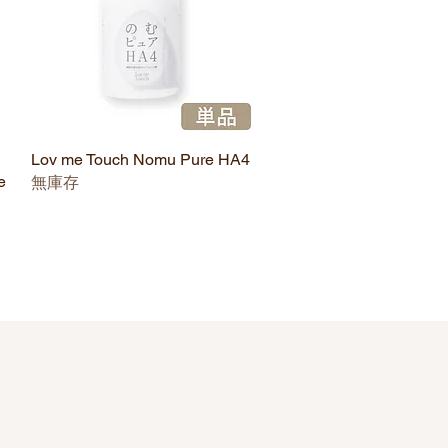
Lov me Touch Nomu Pure HA4
快速瀏覽
e
無庫存