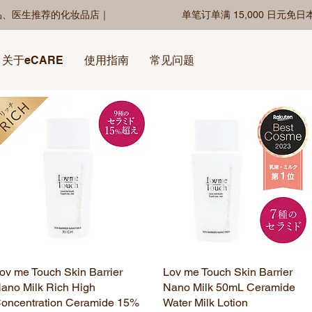
品、医生推荐的化妆品店｜
单笔订单满 15,000 日元免
关于eCARE
使用指南
常见问题
ov me Touch Skin Barrier
快速瀏覽
Lov me Touch Skin Barrier
快速瀏覽
ano Milk Rich High
Nano Milk 50mL Ceramide
oncentration Ceramide 15%
Water Milk Lotion