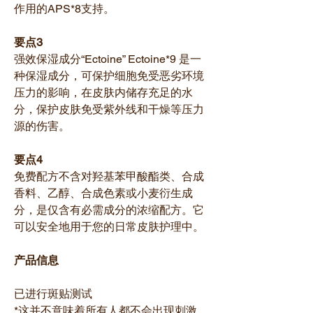
作用的APS*8支持。
要点3
强效保湿成分“Ectoine” Ectoine*9 是一
种保湿成分，可保护细胞免受恶劣环境
压力的影响，在皮肤内储存充足的水
分，保护皮肤免受紫外线和干燥等压力
源的伤害。
要点4
免费配方不含对羟基苯甲酸酯类、合成
香料、乙醇、合成色素或小麦衍生成
分，是仅含有必需成分的浓缩配方。它
可以安全地用于您的日常皮肤护理中。
产品信息
已进行斑贴测试
*这并不意味着所有人都不会出现刺激。