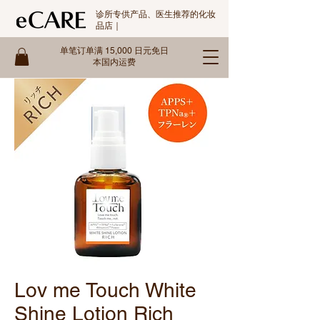
诊所专供产品、医生推荐的化妆
品店｜
单笔订单满 15,000 日元免日
本国内运费
Lov me Touch White
Shine Lotion Rich