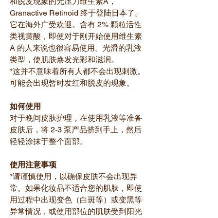
和脱皮现象的无压力维生素A，
Granactive Retinoid 终于登陆日本了。
它在海外广受欢迎。含有 2% 颗粒活性
类视黄酸，即使对于刚开始使用维生素
A 的人来说也很容易使用。光滑的乳液
类型，使肌肤焕发光彩和滋润。
*这并不意味着所有人都不会出现刺激。
可能会出现暂时发红和脱皮的现象。
如何使用
对于晚间皮肤护理，在使用乳液等准备
皮肤后，将 2-3 泵产品挤到手上，然后
轻轻涂抹于整个面部。
使用注意事项
*请谨慎使用，以确保皮肤不会出现异
常。如果化妆品不适合您的肌肤，即使
用过程中出现变色（白斑等）或变黑等
异常情况，或使用部位的肌肤受到阳光