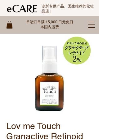
诊所专供产品、医生推荐的化妆
品店｜
单笔订单满 15,000 日元免日
本国内运费
Lov me Touch
Granactive Retinoid