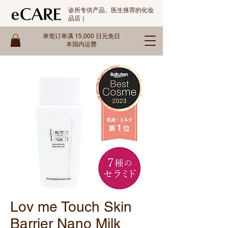
诊所专供产品、医生推荐的化妆
品店｜
单笔订单满 15,000 日元免日
本国内运费
Lov me Touch Skin
Barrier Nano Milk