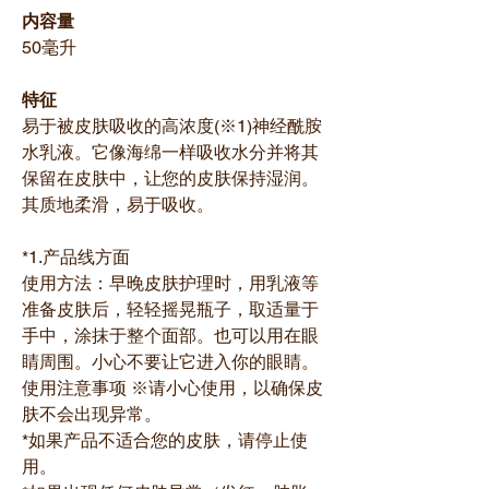
内容量
50毫升
特征
易于被皮肤吸收的高浓度(※1)神经酰胺
水乳液。它像海绵一样吸收水分并将其
保留在皮肤中，让您的皮肤保持湿润。
其质地柔滑，易于吸收。
*1.产品线方面
使用方法：早晚皮肤护理时，用乳液等
准备皮肤后，轻轻摇晃瓶子，取适量于
手中，涂抹于整个面部。也可以用在眼
睛周围。小心不要让它进入你的眼睛。
使用注意事项 ※请小心使用，以确保皮
肤不会出现异常。
*如果产品不适合您的皮肤，请停止使
用。