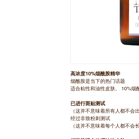
高浓度10%烟酰胺精华
烟酰胺是当下的热门话题
适合粘性和油性皮肤。 10%
已进行斑贴测试
（这并不意味着所有人都不会
经过非致粉刺测试
（这并不意味着每个人都不会