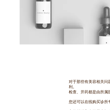
对于那些有美容相关问
利。
检查、开药都是由所属
您还可以在线购买诊所