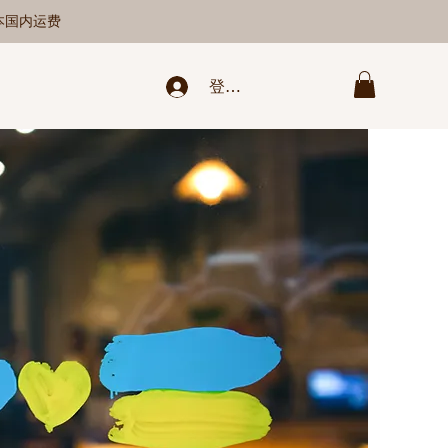
日本国内运费
登录/新注册