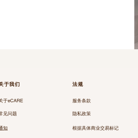
关于我们
法规
关于eCARE
服务条款
常见问题
隐私政策
通知
根据具体商业交易标记