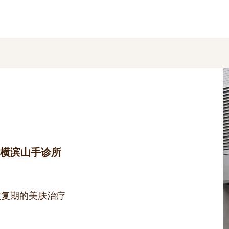
 横滨山手诊所
恢复期的美肤治疗