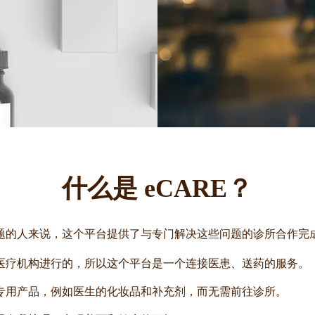
什么是 eCARE？
题的人来说，这个平台提供了与专门解决这些问题的诊所合作完
医疗机构进行的，所以这个平台是一个连接医患、送药的服务。
专用产品，例如医生的化妆品和补充剂，而无需前往诊所。