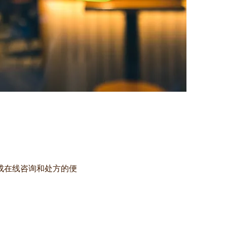
成在线咨询和处方的便