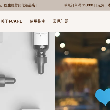
品、医生推荐的化妆品店｜
单笔订单满 15,000 日元免
关于eCARE
使用指南
常见问题