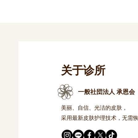
关于诊所
一般社団法人 承恩会
美丽、自信、光洁的皮肤，
采用最新皮肤护理技术，无需