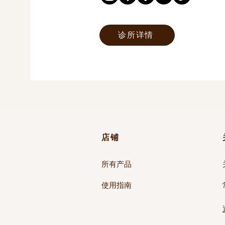
诊所详情
店铺
所有产品
使用指南