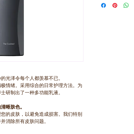
净的光泽令每个人都羡慕不已。
消极情绪。采用综合的日常护理方法。为
博士研制出了一种多功能乳液。
的清晰肤色。
理您的皮肤，以避免造成损害。我们特别
善并消除所有皮肤问题。