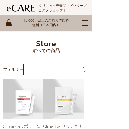
クリニック専売品・ドクターズ
コスメショップ｜
15,000円以上のご購入で送料
無料（日本国内）
​Store
​すべての商品
フィルター
Clinienceリポソーム
Clinience ドリンクサ