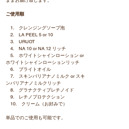
ままお届け致します。
ご使用順
1. クレンジングソープ泡
2. LA PEEL 5 or 10
3. URUOT
4. NA 10 or NA 12 リッチ
5. ホワイトシャインローション or
ホワイトシャインローションリッチ
6. ブライトオイル
7. スキンバリアナノミルク or スキ
ンバリアナノミルクリッチ
8. グラナクティブレチノイド
9. レチノプロテクション
10. クリーム（お好みで）
単品でのご使用も可能です。