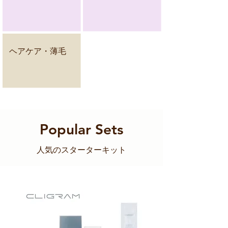
ヘアケア・薄毛
Popular Sets
​人気のスターターキット