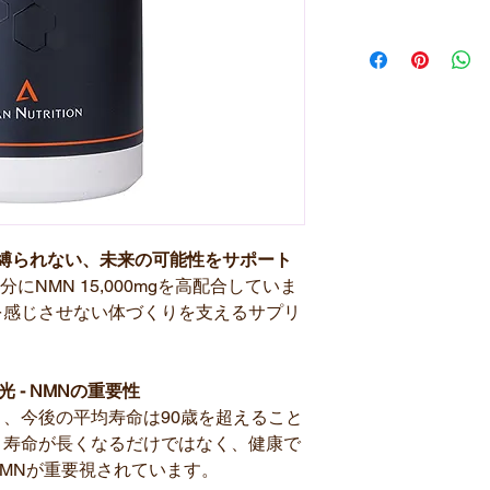
 - 年齢に縛られない、未来の可能性をサポート
、30日分にNMN 15,000mgを高配合していま
を感じさせない体づくりを支えるサプリ
 - NMNの重要性
、今後の平均寿命は90歳を超えること
、寿命が長くなるだけではなく、健康で
MNが重要視されています。