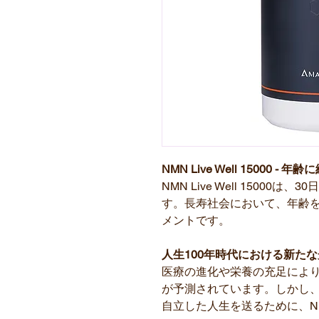
NMN Live Well 15000
NMN Live Well 15000は
す。長寿社会において、年齢
メントです。
人生100年時代における新たな光
医療の進化や栄養の充足により
が予測されています。しかし
自立した人生を送るために、N