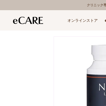
クリニック
オンラインストア