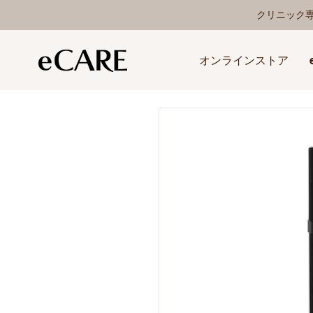
クリニック
オンラインストア