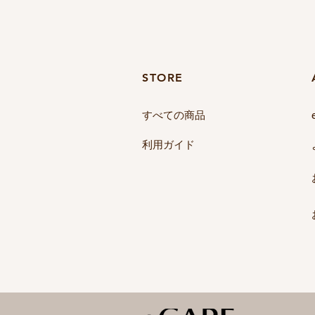
STORE​
すべての商品
​利用ガイド