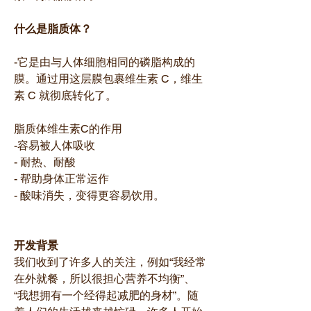
什么是脂质体？
-它是由与人体细胞相同的磷脂构成的
膜。通过用这层膜包裹维生素 C，维生
素 C 就彻底转化了。
脂质体维生素C的作用
-容易被人体吸收
- 耐热、耐酸
- 帮助身体正常运作
- 酸味消失，变得更容易饮用。
开发背景
我们收到了许多人的关注，例如“我经常
在外就餐，所以很担心营养不均衡”、
“我想拥有一个经得起减肥的身材”。随