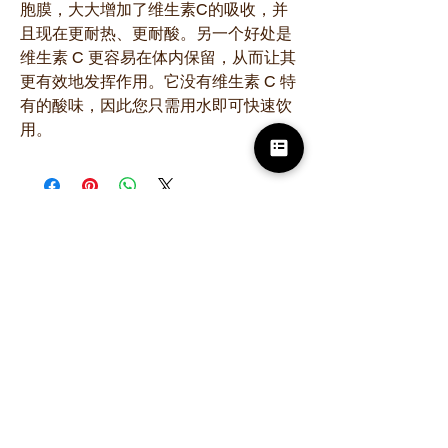
胞膜，大大增加了维生素C的吸收，并
且现在更耐热、更耐酸。另一个好处是
维生素 C 更容易在体内保留，从而让其
更有效地发挥作用。它没有维生素 C 特
有的酸味，因此您只需用水即可快速饮
用。
相关产品