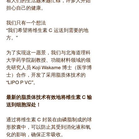
着人们的生活越来越忙碌，许多人开始
担心自己的健康。
我们只有一个想法
“我们希望将维生素 C 运送到需要的地
方。”
为了实现这一愿景，我们与北海道理科
大学药学院副教授、功能材料领域的领
先研究人员 Koji Wakame 博士（医学博
士）合作，开发了采用脂质体技术的
“LIPO P VC”。
最新的脂质体技术有效地将维生素 C 输
送到细胞深处！
通过将维生素 C 封装在由磷脂制成的球
形胶囊中，可以防止其受到消化液和氧
化的影响，确保正常吸收。