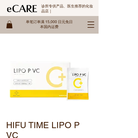
诊所专供产品、医生推荐的化妆
品店｜
单笔订单满 15,000 日元免日
本国内运费
HIFU TIME LIPO P
VC