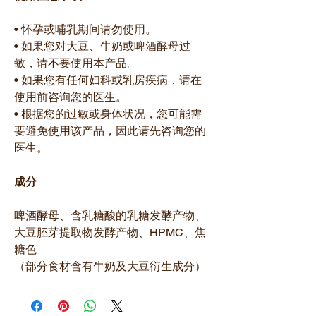
• 怀孕或哺乳期间请勿使用。
• 如果您对大豆、牛奶或啤酒酵母过
敏，请不要使用本产品。
• 如果您有任何妇科或乳房疾病，请在
使用前咨询您的医生。
• 根据您的过敏或身体状况，您可能需
要避免使用该产品，因此请先咨询您的
医生。
成分
啤酒酵母、含乳糖酸的乳糖发酵产物、
大豆胚芽提取物发酵产物、HPMC、焦
糖色
（部分食材含有牛奶及大豆衍生成分）