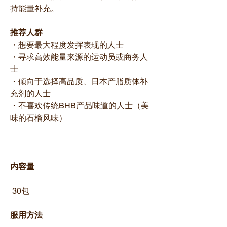
持能量补充。
推荐人群
・想要最大程度发挥表现的人士
・寻求高效能量来源的运动员或商务人
士
・倾向于选择高品质、日本产脂质体补
充剂的人士
・不喜欢传统BHB产品味道的人士（美
味的石榴风味）
内容量
30包
服用方法