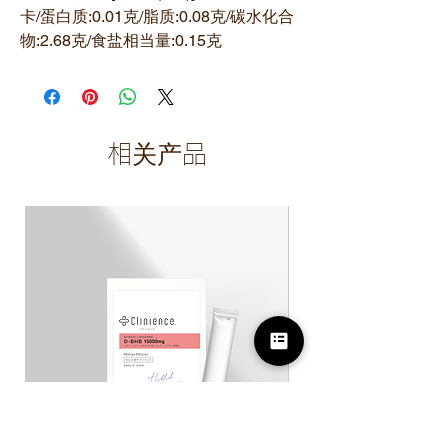
卡/蛋白质:0.01克/脂质:0.08克/碳水化合
物:2.68克/食盐相当量:0.15克
相关产品