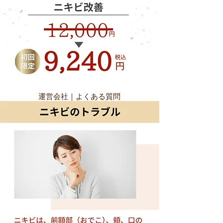
運営会社
｜
よくある質問