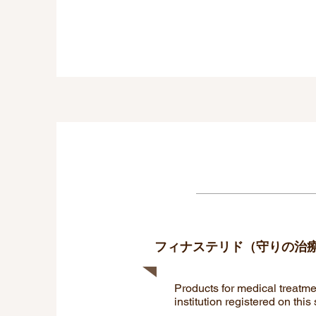
フィナステリド（守りの治
Products for medical treatmen
institution registered on this