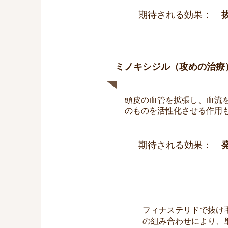
期待される効果：
ミノキシジル（攻めの治療
頭皮の血管を拡張し、血流
のものを活性化させる作用
期待される効果：
フィナステリドで抜け
の組み合わせにより、