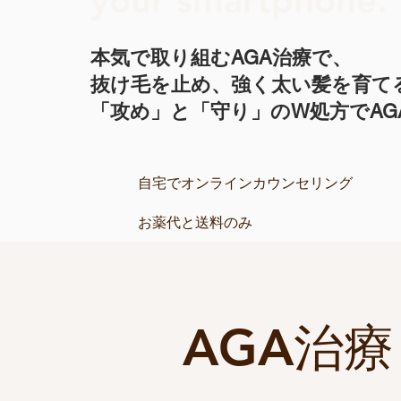
your smartphone.
本気で取り組むAGA治療で、
抜け毛を止め、強く太い髪を育て
「攻め」と「守り」のW処方でAG
自宅でオンラインカウンセリング
​お薬代と送料のみ
AGA治療