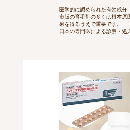
医学的に認められた有効成分
市販の育毛剤の多くは根本原
果を得るうえで重要です。
日本の専門医による診察・処