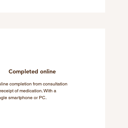
Completed online
line completion from consultation
 receipt of medication. With a
ngle smartphone or PC.