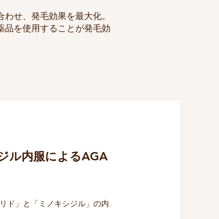
合わせ、発毛効果を最大化。
薬品を使用することが発毛効
ジル内服によるAGA
テリド」と「ミノキシジル」の内