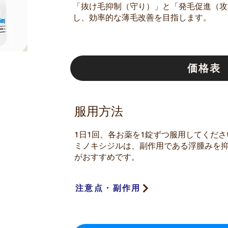
「抜け毛抑制（守り）」と「発毛促進（攻
し、効率的な薄毛改善を目指します。
価格表
​服用方法
1日1回、各お薬を1錠ずつ服用してくださ
ミノキシジルは、副作用である浮腫みを
がおすすめです。
注意点・副作用