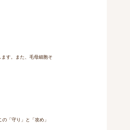
します。また、毛母細胞そ
この「守り」と「攻め」