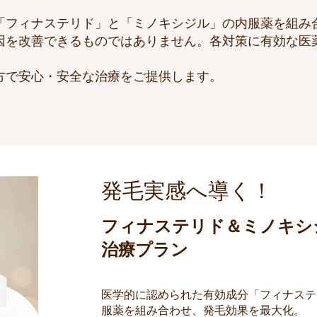
「フィナステリド」と「ミノキシジル」の内服薬を組み
因を改善できるものではありません。各対策に有効な医
方で安心・安全な治療をご提供します。
発毛実感へ導く！
フィナステリド＆ミノキシ
治療プラン
​医学的に認められた有効成分「フィナス
服薬を組み合わせ、発毛効果を最大化。