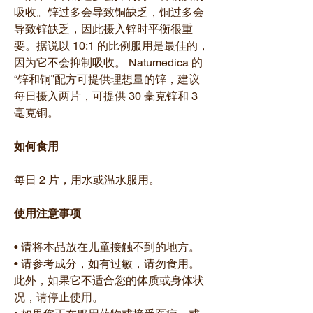
吸收。锌过多会导致铜缺乏，铜过多会
导致锌缺乏，因此摄入锌时平衡很重
要。据说以 10:1 的比例服用是最佳的，
因为它不会抑制吸收。 Natumedica 的
“锌和铜”配方可提供理想量的锌，建议
每日摄入两片，可提供 30 毫克锌和 3
毫克铜。
如何食用
每日 2 片，用水或温水服用。
使用注意事项
• 请将本品放在儿童接触不到的地方。
• 请参考成分，如有过敏，请勿食用。
此外，如果它不适合您的体质或身体状
况，请停止使用。