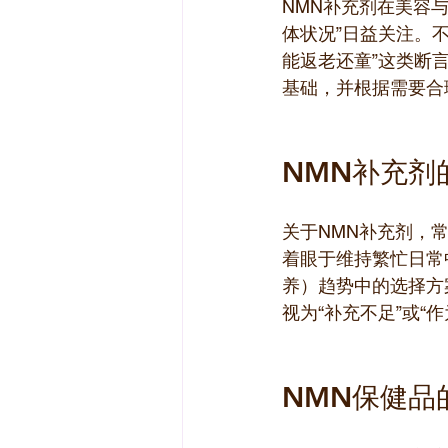
NMN补充剂在美容
体状况”日益关注。
能返老还童”这类断
基础，并根据需要合
NMN补充剂
关于NMN补充剂，常
着眼于维持繁忙日常
养）趋势中的选择方
视为“补充不足”或
NMN保健品