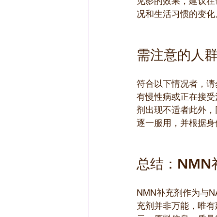
见影的效果，建议在
况和生活习惯的变化
需注意的人
符合以下情况者，请
有慢性病或正在接受
剂出现不适者此外，
逐一服用，并根据身
总结：NMN
NMN补充剂作为与
充剂并非万能，唯有