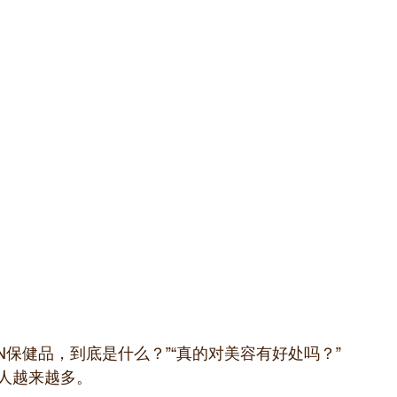
N保健品，到底是什么？”“真的对美容有好处吗？”
人越来越多。