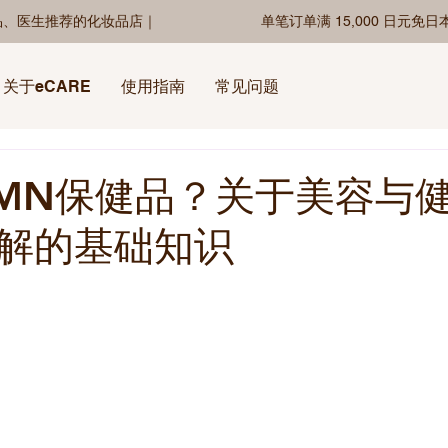
品、医生推荐的化妆品店｜
单笔订单满 15,000 日元免
关于eCARE
使用指南
常见问题
MN保健品？关于美容与
解的基础知识