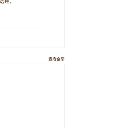
选用。
查看全部